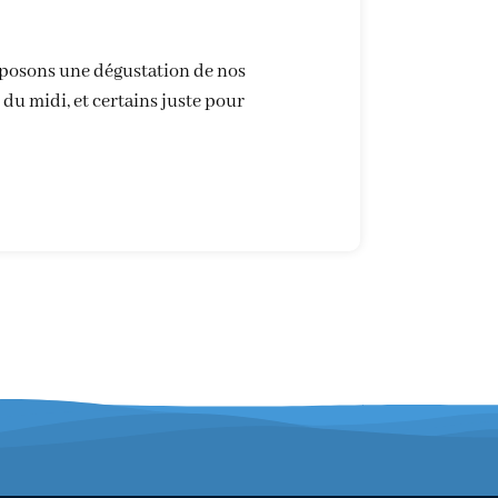
oposons une dégustation de nos
 du midi, et certains juste pour