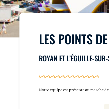
LES POINTS DE
ROYAN ET L’ÉGUILLE-SUR
Notre équipe est présente au marché d