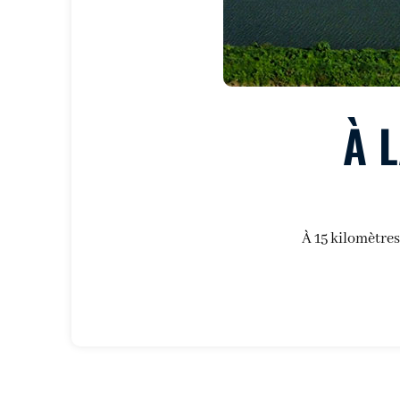
À 
À 15 kilomètres